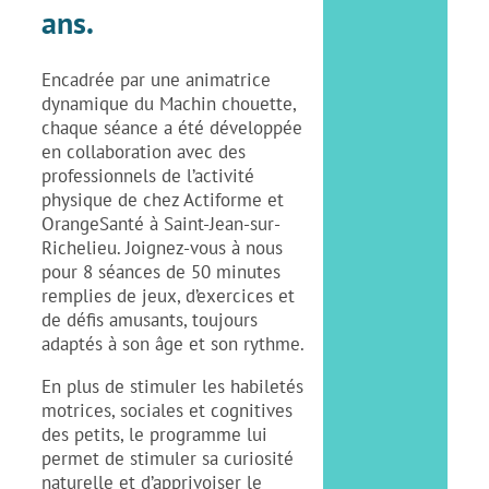
ans.
Encadrée par une animatrice
dynamique du Machin chouette,
chaque séance a été développée
en collaboration avec des
professionnels de l’activité
physique de chez Actiforme et
OrangeSanté à Saint-Jean-sur-
Richelieu. Joignez-vous à nous
pour 8 séances de 50 minutes
remplies de jeux, d’exercices et
de défis amusants, toujours
adaptés à son âge et son rythme.
En plus de stimuler les habiletés
motrices, sociales et cognitives
des petits, le programme lui
permet de stimuler sa curiosité
naturelle et d’apprivoiser le