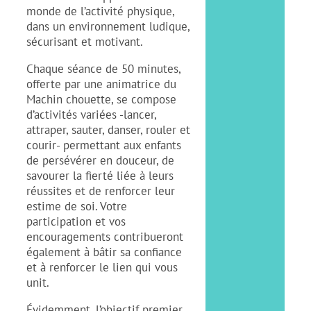
monde de l’activité physique,
dans un environnement ludique,
sécurisant et motivant.
Chaque séance de 50 minutes,
offerte par une animatrice du
Machin chouette, se compose
d’activités variées -lancer,
attraper, sauter, danser, rouler et
courir- permettant aux enfants
de persévérer en douceur, de
savourer la fierté liée à leurs
réussites et de renforcer leur
estime de soi. Votre
participation et vos
encouragements contribueront
également à bâtir sa confiance
et à renforcer le lien qui vous
unit.
Évidemment, l’objectif premier