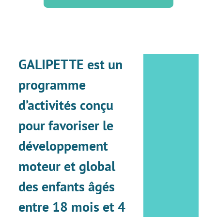
GALIPETTE est un
programme
d’activités conçu
pour favoriser le
développement
moteur et global
des enfants âgés
entre 18 mois et 4